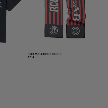
RCD MALLORCA SCARF
70 €