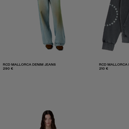
RCD MALLORCA DENIM JEANS
RCD MALLORCA 
290 €
210 €