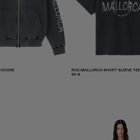
HOODIE
RCD MALLORCA SHORT SLEEVE TEE
90 €