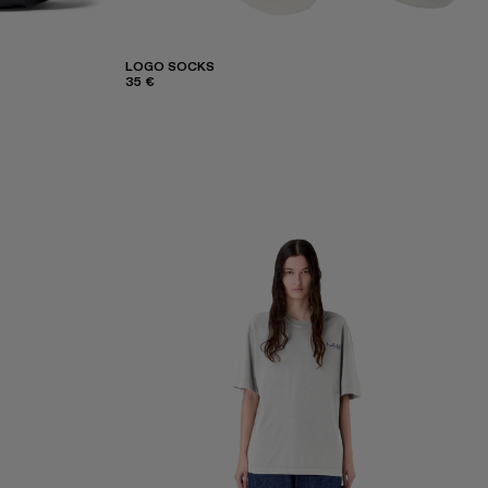
LOGO SOCKS
35 €