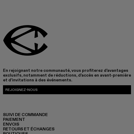
En rejoignant notre communauté, vous profiterez d’avantages
exclusifs, notamment de réductions, d’accès en avant-première
et d’invitations à des événements.
REJOIGNEZ-NOUS
SUIVI DE COMMANDE
PAIEMENT
ENVOIS
RETOURS ET ÉCHANGES
BOUTIQUES