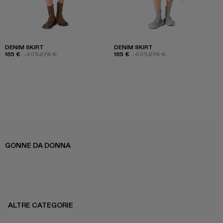
DENIM SKIRT
DENIM SKIRT
165 €
-40%
275 €
165 €
-40%
275 €
GONNE DA DONNA
ALTRE CATEGORIE