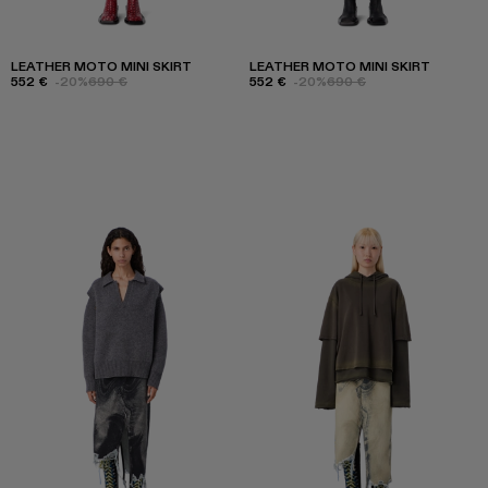
LEATHER MOTO MINI SKIRT
LEATHER MOTO MINI SKIRT
552 €
-20%
690 €
552 €
-20%
690 €