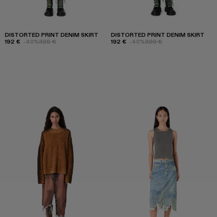
DISTORTED PRINT DENIM SKIRT
DISTORTED PRINT DENIM SKIRT
192 €
-40%
320 €
192 €
-40%
320 €