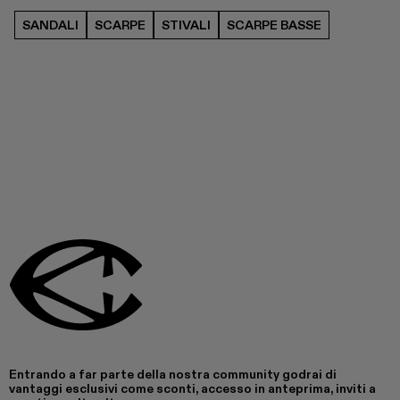
SANDALI
SCARPE
STIVALI
SCARPE BASSE
Entrando a far parte della nostra community godrai di
vantaggi esclusivi come sconti, accesso in anteprima, inviti a