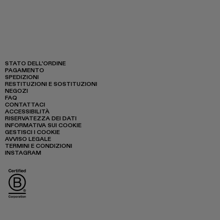
STATO DELL'ORDINE
PAGAMENTO
SPEDIZIONI
RESTITUZIONI E SOSTITUZIONI
NEGOZI
FAQ
CONTATTACI
ACCESSIBILITÀ
RISERVATEZZA DEI DATI
INFORMATIVA SUI COOKIE
GESTISCI I COOKIE
AVVISO LEGALE
TERMINI E CONDIZIONI
INSTAGRAM