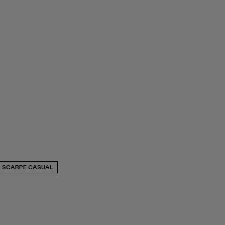
SCARPE CASUAL