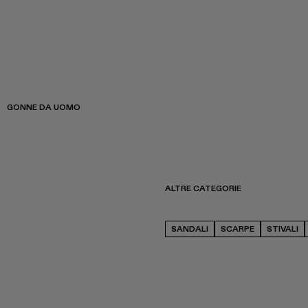
GONNE DA UOMO
ALTRE CATEGORIE
SANDALI
SCARPE
STIVALI