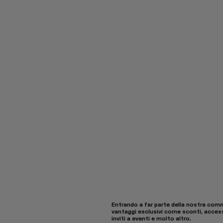
Entrando a far parte della nostra comm
vantaggi esclusivi come sconti, acces
inviti a eventi e molto altro.