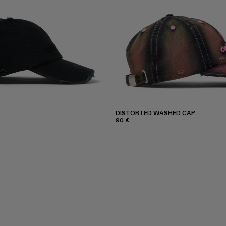
DISTORTED WASHED CAP
90 €