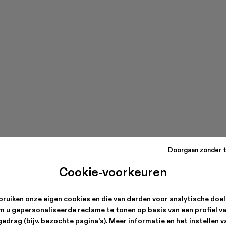
Doorgaan zonder 
Cookie-voorkeuren
ruiken onze eigen cookies en die van derden voor analytische doe
m u gepersonaliseerde reclame te tonen op basis van een profiel v
edrag (bijv. bezochte pagina's). Meer informatie en het instellen 