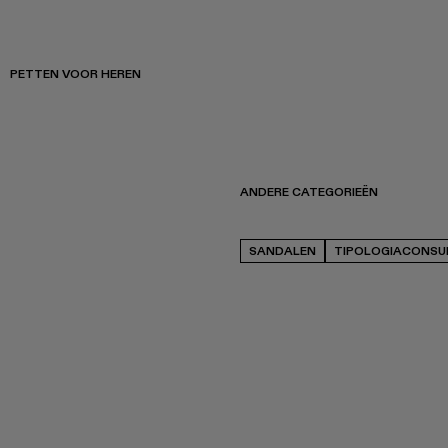
PETTEN VOOR HEREN
ANDERE CATEGORIEËN
SANDALEN
TIPOLOGIACONSU