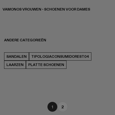
VAMONOS VROUWEN - SCHOENEN VOOR DAMES
ANDERE CATEGORIEËN
SANDALEN
TIPOLOGIACONSUMIDOREST04
LAARZEN
PLATTE SCHOENEN
1
2