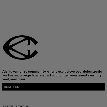
Als lid van onze community krijg je exclusieve voordelen, zoals
kortingen, vroege toegang, uitnodigingen voor events en nog
veel, veel meer.
KOM ERBIJ
BESTELSTATUS