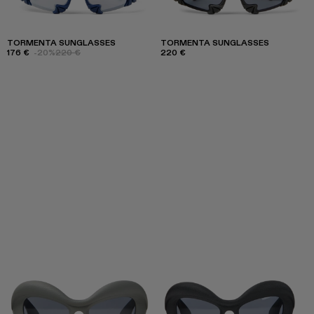
TORMENTA SUNGLASSES
TORMENTA SUNGLASSES
176 €
-20%
220 €
220 €