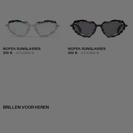
NOPEA SUNGLASSES
NOPEA SUNGLASSES
210 €
-40%
350 €
210 €
-40%
350 €
BRILLEN VOOR HEREN