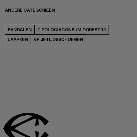
ANDERE CATEGORIEËN
SANDALEN
TIPOLOGIACONSUMIDOREST04
LAARZEN
VRIJETIJDSSCHOENEN