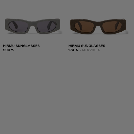
HIRMU SUNGLASSES
HIRMU SUNGLASSES
290 €
174 €
-40%
290 €