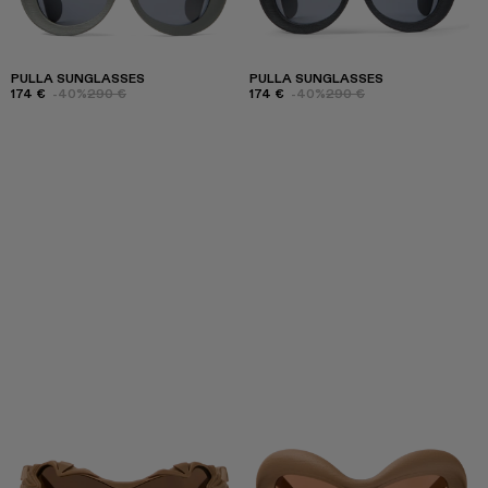
PULLA SUNGLASSES
PULLA SUNGLASSES
174 €
-40%
290 €
174 €
-40%
290 €