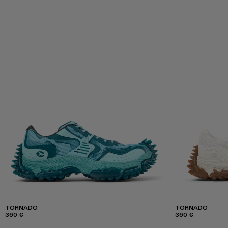
TORNADO
TORNADO
360 €
360 €