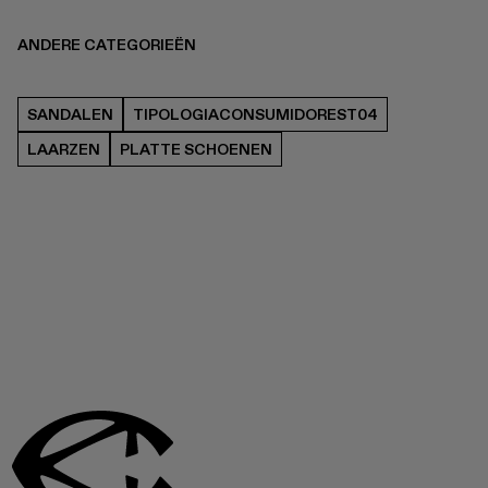
ANDERE CATEGORIEËN
SANDALEN
TIPOLOGIACONSUMIDOREST04
LAARZEN
PLATTE SCHOENEN