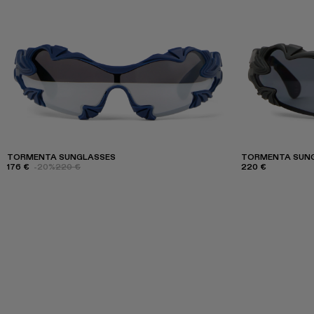
TORMENTA SUNGLASSES
TORMENTA SUN
176 €
-20%
220 €
220 €