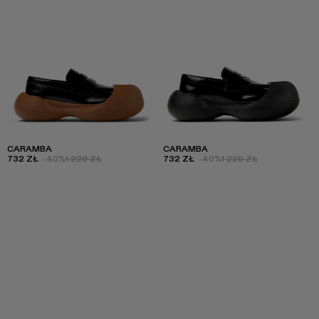
CARAMBA
CARAMBA
732 ZŁ
-40%
1 220 ZŁ
732 ZŁ
-40%
1 220 ZŁ