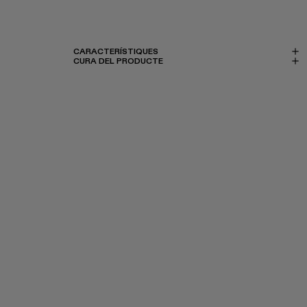
CARACTERÍSTIQUES
CURA DEL PRODUCTE