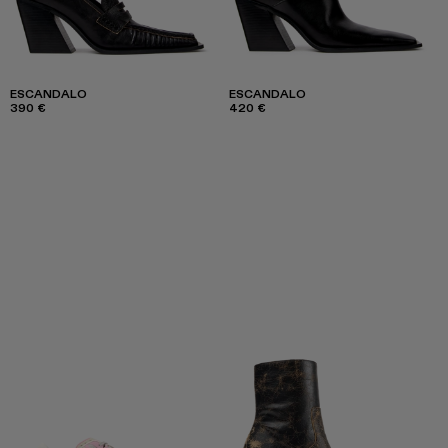
ESCANDALO
ESCANDALO
390 €
420 €