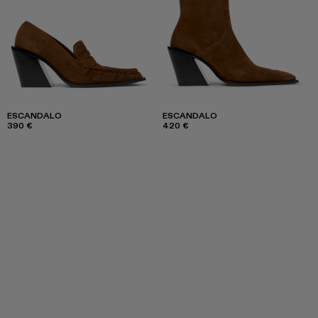
ESCANDALO
ESCANDALO
390 €
420 €