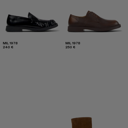
MIL 1978
MIL 1978
240 €
250 €