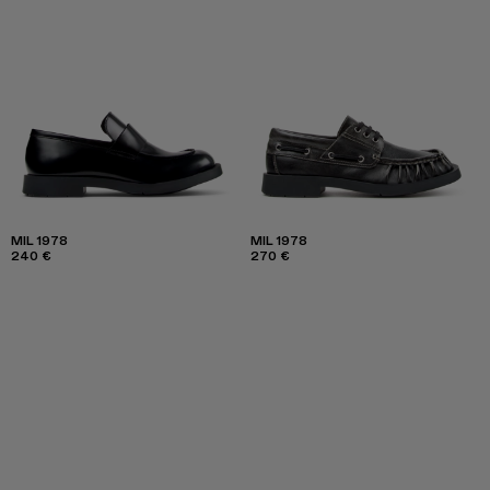
MIL 1978
MIL 1978
240 €
270 €