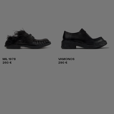
MIL 1978
VAMONOS
260 €
290 €