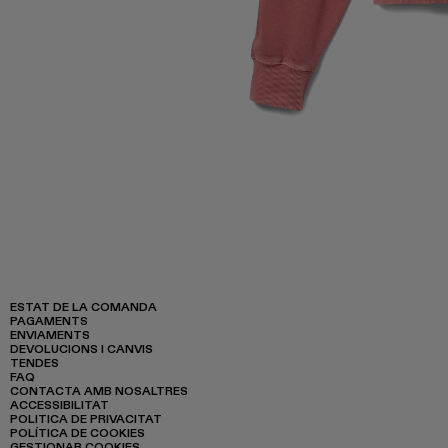
ESTAT DE LA COMANDA
PAGAMENTS
ENVIAMENTS
DEVOLUCIONS I CANVIS
TENDES
FAQ
CONTACTA AMB NOSALTRES
ACCESSIBILITAT
POLITICA DE PRIVACITAT
POLÍTICA DE COOKIES
GESTIONAR COOKIES