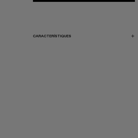
CARACTERÍSTIQUES