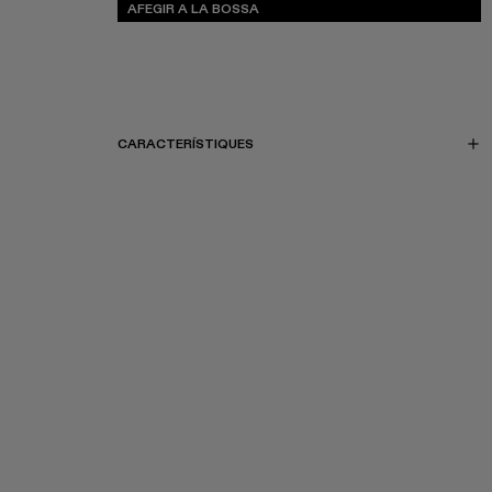
AFEGIR A LA BOSSA
CARACTERÍSTIQUES