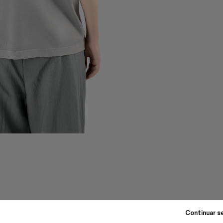
Continuar s