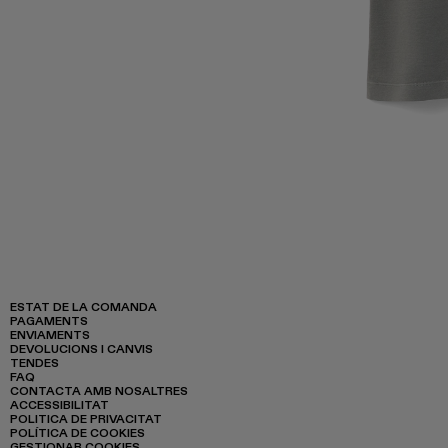
ESTAT DE LA COMANDA
PAGAMENTS
ENVIAMENTS
DEVOLUCIONS I CANVIS
TENDES
FAQ
CONTACTA AMB NOSALTRES
ACCESSIBILITAT
POLITICA DE PRIVACITAT
POLÍTICA DE COOKIES
GESTIONAR COOKIES