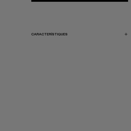
CARACTERÍSTIQUES