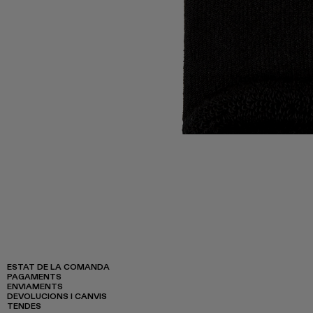
ESTAT DE LA COMANDA
PAGAMENTS
ENVIAMENTS
DEVOLUCIONS I CANVIS
TENDES