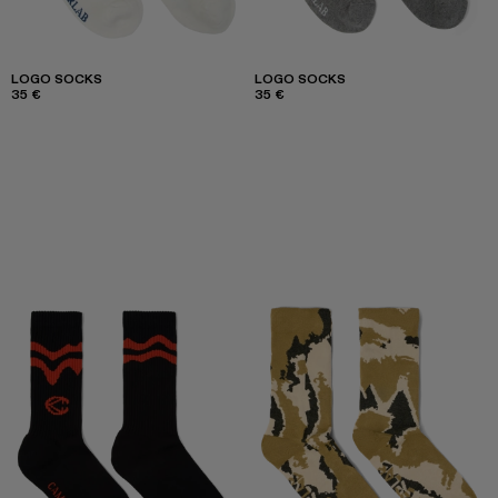
LOGO SOCKS
LOGO SOCKS
35 €
35 €