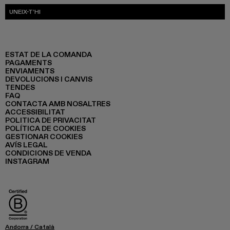
UNEIX-T’HI
ESTAT DE LA COMANDA
PAGAMENTS
ENVIAMENTS
DEVOLUCIONS I CANVIS
TENDES
FAQ
CONTACTA AMB NOSALTRES
ACCESSIBILITAT
POLITICA DE PRIVACITAT
POLÍTICA DE COOKIES
GESTIONAR COOKIES
AVÍS LEGAL
CONDICIONS DE VENDA
INSTAGRAM
Andorra
/
Català