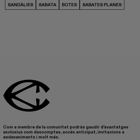
SANDÀLIES
SABATA
BOTES
SABATES PLANES
Com a membre de la comunitat podràs gaudir d’avantatges
exclusius com descomptes, accés anticipat, invitacions a
esdeveniments i molt més.