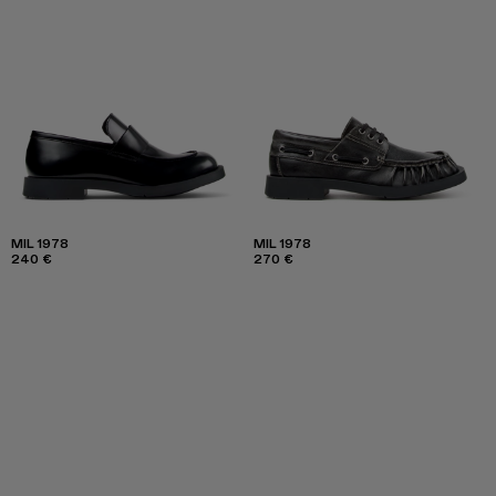
MIL 1978
MIL 1978
240 €
270 €