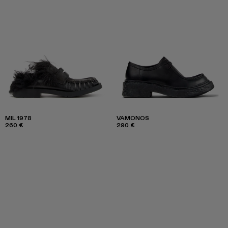
MIL 1978
VAMONOS
260 €
290 €