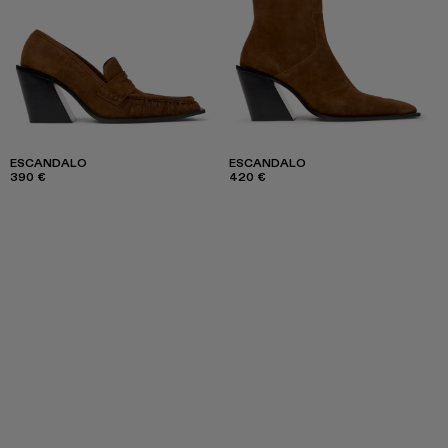
ESCANDALO
ESCANDALO
390 €
420 €