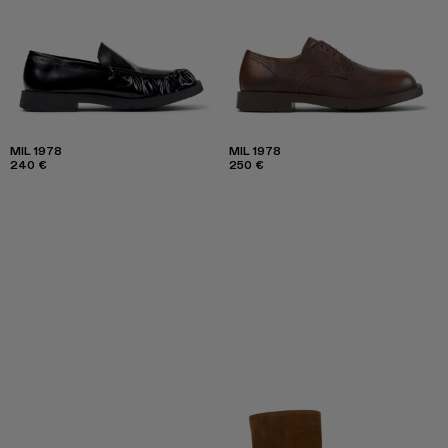
MIL 1978
MIL 1978
240 €
250 €