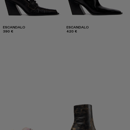
ESCANDALO
ESCANDALO
390 €
420 €