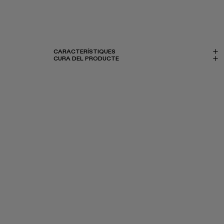
CARACTERÍSTIQUES
CURA DEL PRODUCTE