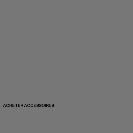
ACHETER ACCESSOIRES