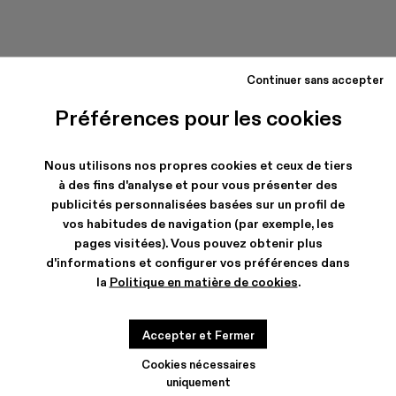
Continuer sans accepter
Préférences pour les cookies
Nous utilisons nos propres cookies et ceux de tiers
à des fins d'analyse et pour vous présenter des
publicités personnalisées basées sur un profil de
vos habitudes de navigation (par exemple, les
pages visitées). Vous pouvez obtenir plus
d'informations et configurer vos préférences dans
la
Politique en matière de cookies
.
Accepter et Fermer
Cookies nécessaires
uniquement