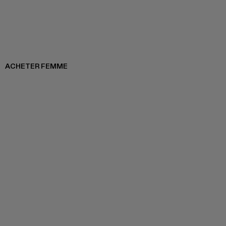
ACHETER FEMME