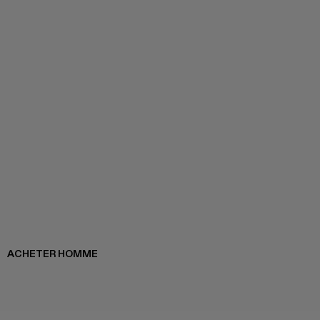
ACHETER HOMME