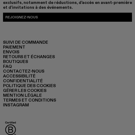
exclusifs, notamment de réductions, d’accès en avant-première
et d’invitations à des événements.
REJOIGNEZ-NOUS
SUIVI DE COMMANDE
PAIEMENT
ENVOIS
RETOURS ET ÉCHANGES
BOUTIQUES
FAQ
CONTACTEZ-NOUS
ACCESSIBILITÉ
CONFIDENTIALITÉ
POLITIQUE DES COOKIES
GÉRER LES COOKIES
MENTION LÉGALE
TERMES ET CONDITIONS
INSTAGRAM