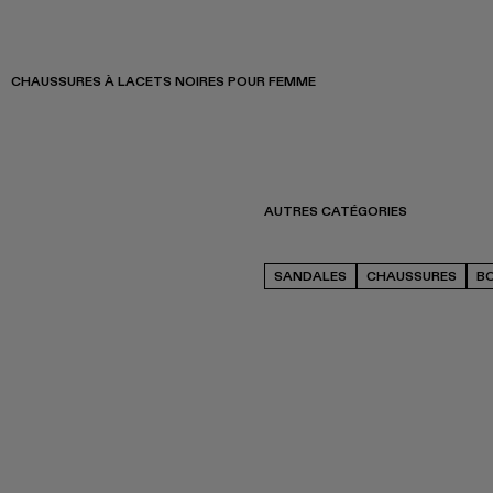
CHAUSSURES À LACETS NOIRES POUR FEMME
AUTRES CATÉGORIES
SANDALES
CHAUSSURES
B