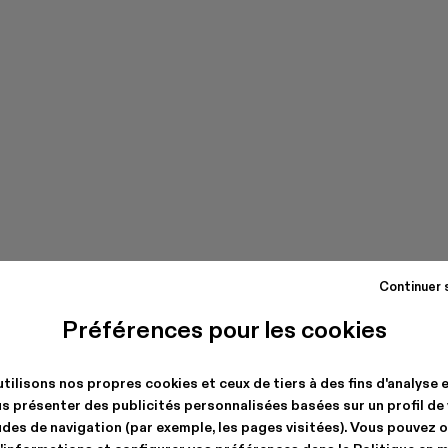
Continuer 
Préférences pour les cookies
tilisons nos propres cookies et ceux de tiers à des fins d'analyse 
s présenter des publicités personnalisées basées sur un profil de
des de navigation (par exemple, les pages visitées). Vous pouvez 