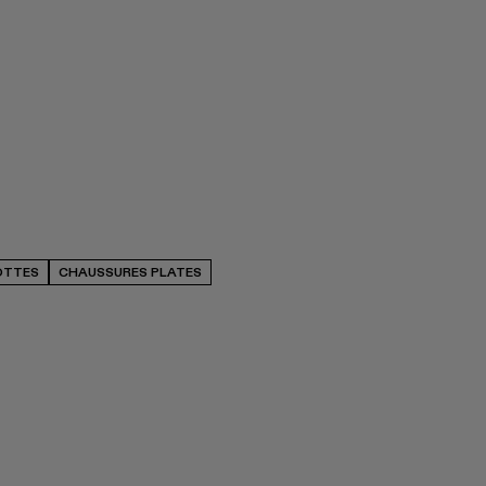
OTTES
CHAUSSURES PLATES