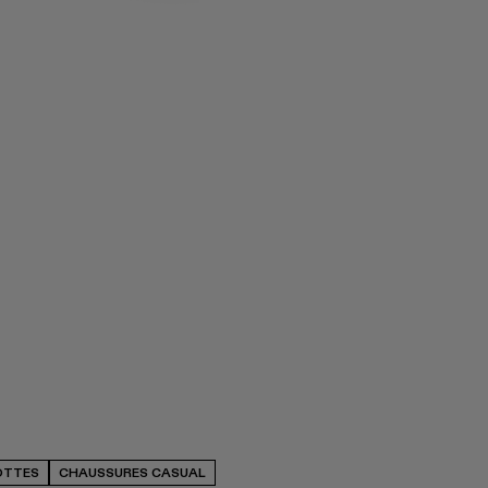
OTTES
CHAUSSURES CASUAL