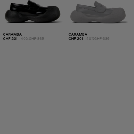
CARAMBA
CARAMBA
CHF 201
-40%
CHF 335
CHF 201
-40%
CHF 335