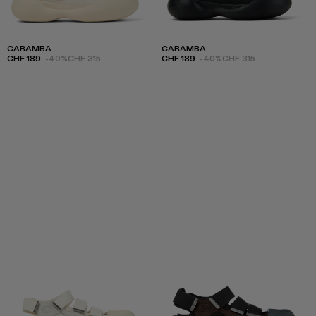
CARAMBA
CARAMBA
CHF 189
-40%
CHF 315
CHF 189
-40%
CHF 315