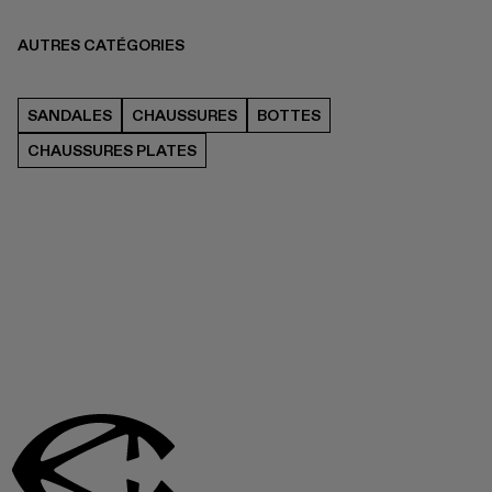
AUTRES CATÉGORIES
SANDALES
CHAUSSURES
BOTTES
CHAUSSURES PLATES