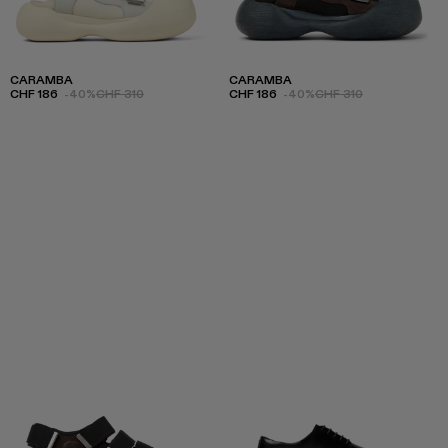
CARAMBA
CARAMBA
CHF 186
-40%
CHF 310
CHF 186
-40%
CHF 310