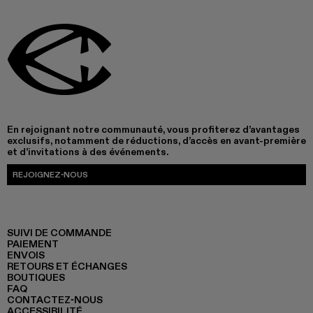
En rejoignant notre communauté, vous profiterez d’avantages
exclusifs, notamment de réductions, d’accès en avant-première
et d’invitations à des événements.
REJOIGNEZ-NOUS
SUIVI DE COMMANDE
PAIEMENT
ENVOIS
RETOURS ET ÉCHANGES
BOUTIQUES
FAQ
CONTACTEZ-NOUS
ACCESSIBILITÉ