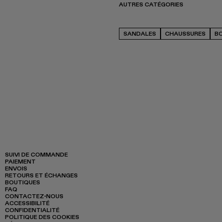
AUTRES CATÉGORIES
SANDALES
CHAUSSURES
B
SUIVI DE COMMANDE
PAIEMENT
ENVOIS
RETOURS ET ÉCHANGES
BOUTIQUES
FAQ
CONTACTEZ-NOUS
ACCESSIBILITÉ
CONFIDENTIALITÉ
POLITIQUE DES COOKIES