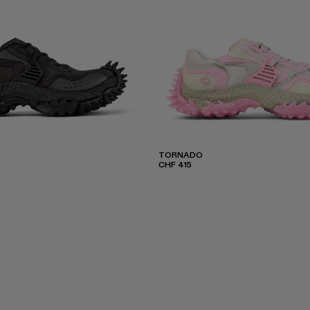
TORNADO
CHF 415