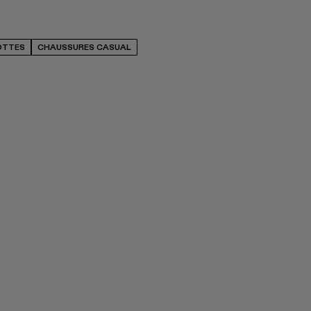
OTTES
CHAUSSURES CASUAL