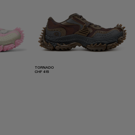
TORNADO
CHF 415