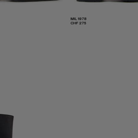
MIL 1978
CHF 275