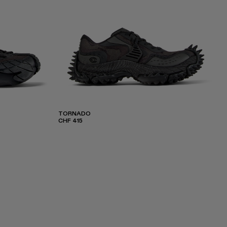
TORNADO
CHF 415