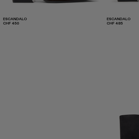
ESCANDALO
ESCANDALO
CHF 450
CHF 485