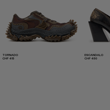
TORNADO
ESCANDALO
CHF 415
CHF 450