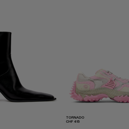
TORNADO
CHF 415