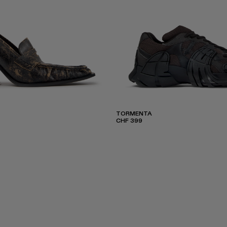
TORMENTA
CHF 399