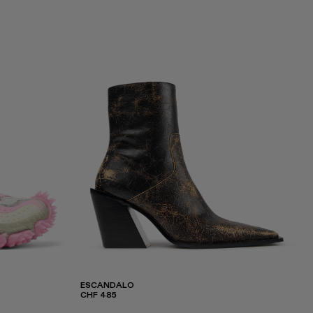
ESCANDALO
CHF 485