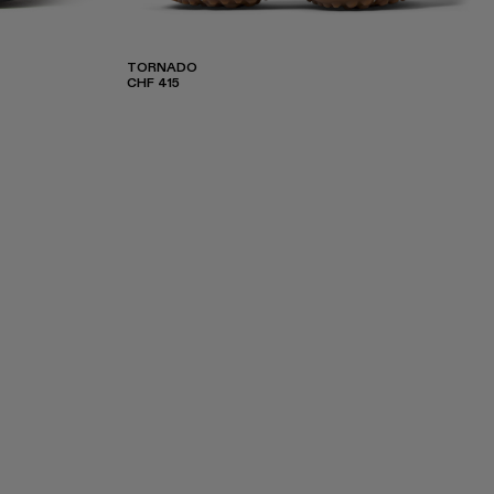
TORNADO
CHF 415