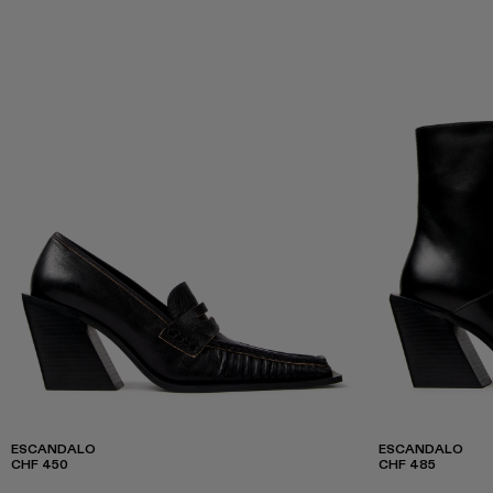
ESCANDALO
ESCANDALO
CHF 450
CHF 485