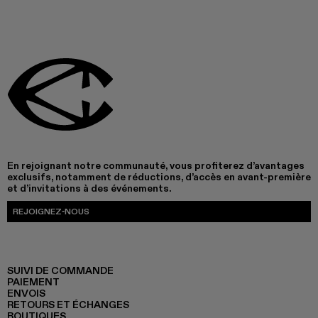
En rejoignant notre communauté, vous profiterez d’avantages
exclusifs, notamment de réductions, d’accès en avant-première
et d’invitations à des événements.
REJOIGNEZ-NOUS
SUIVI DE COMMANDE
PAIEMENT
ENVOIS
RETOURS ET ÉCHANGES
BOUTIQUES