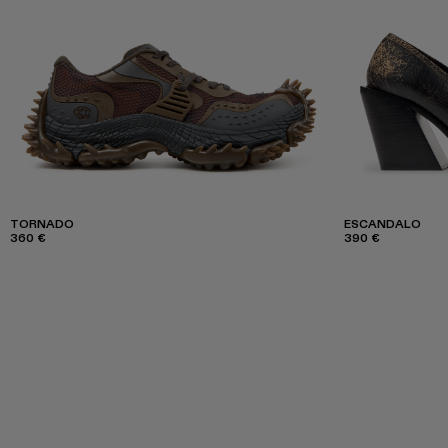
TORNADO
ESCANDALO
360 €
390 €