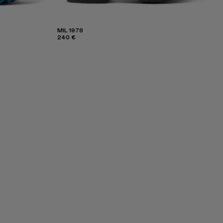
MIL 1978
240 €