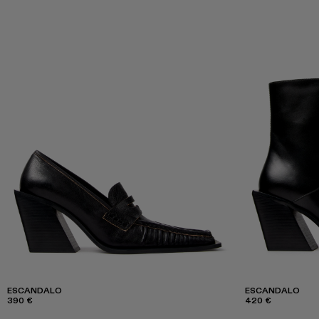
ESCANDALO
ESCANDALO
390 €
420 €