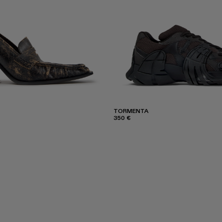
TORMENTA
350 €