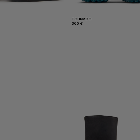
TORNADO
360 €