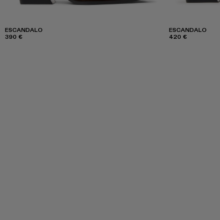
ESCANDALO
ESCANDALO
390 €
420 €