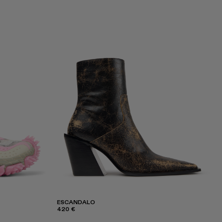
ESCANDALO
420 €