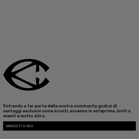
Entrando a far parte della nostra community godrai di
vantaggi esclusivi come sconti, accesso in anteprima, inviti a
eventi e molto altro.
UNISCITI A NOI