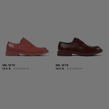
MIL 1978
MIL 1978
144 €
-40%
240 €
144 €
-40%
240 €