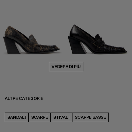
VEDERE DI PIÙ
ALTRE CATEGORIE
SANDALI
SCARPE
STIVALI
SCARPE BASSE