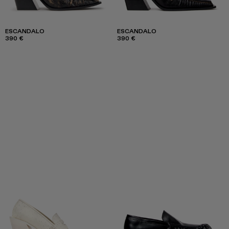
ESCANDALO
ESCANDALO
390 €
390 €