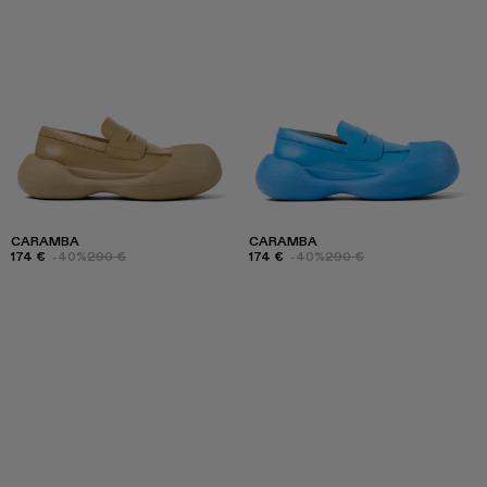
CARAMBA
CARAMBA
174 €
-40%
290 €
174 €
-40%
290 €