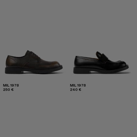
MIL 1978
MIL 1978
250 €
240 €