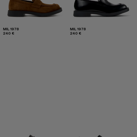
MIL 1978
MIL 1978
240 €
240 €