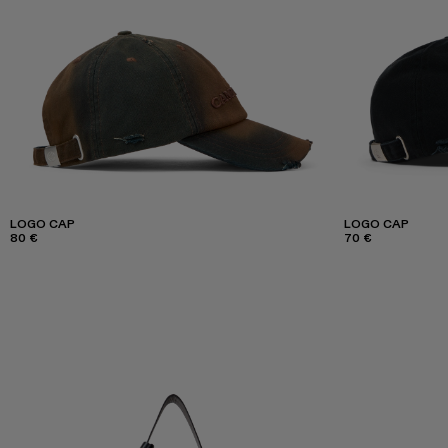
LOGO CAP
LOGO CAP
80 €
70 €