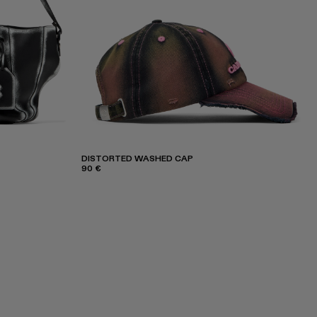
DISTORTED WASHED CAP
90 €