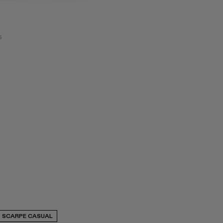
€
SCARPE CASUAL