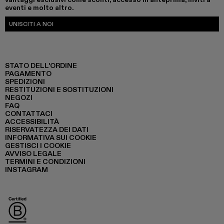
eventi e molto altro.
UNISCITI A NOI
STATO DELL'ORDINE
PAGAMENTO
SPEDIZIONI
RESTITUZIONI E SOSTITUZIONI
NEGOZI
FAQ
CONTATTACI
ACCESSIBILITÀ
RISERVATEZZA DEI DATI
INFORMATIVA SUI COOKIE
GESTISCI I COOKIE
AVVISO LEGALE
TERMINI E CONDIZIONI
INSTAGRAM