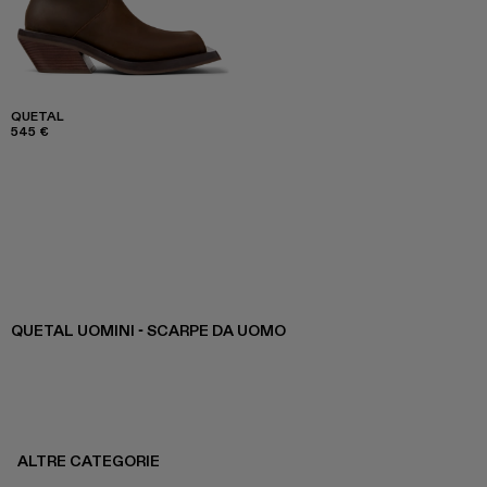
QUETAL
545 €
QUETAL UOMINI - SCARPE DA UOMO
ALTRE CATEGORIE