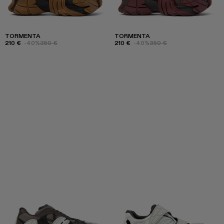
TORMENTA
TORMENTA
210 €
-40%
350 €
210 €
-40%
350 €