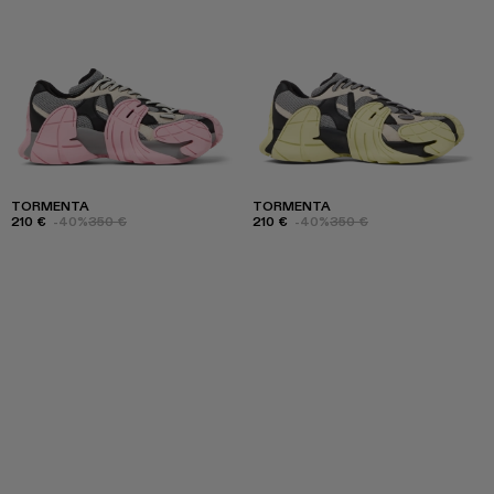
TORMENTA
TORMENTA
210 €
-40%
350 €
210 €
-40%
350 €