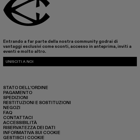
Entrando a far parte della nostra community godrai di
vantaggi esclusivi come sconti, accesso in anteprima, inviti a
eventi e molto altro.
UNISCITI A NOI
STATO DELL'ORDINE
PAGAMENTO
SPEDIZIONI
RESTITUZIONI E SOSTITUZIONI
NEGOZI
FAQ
CONTATTACI
ACCESSIBILITÀ
RISERVATEZZA DEI DATI
INFORMATIVA SUI COOKIE
GESTISCI I COOKIE