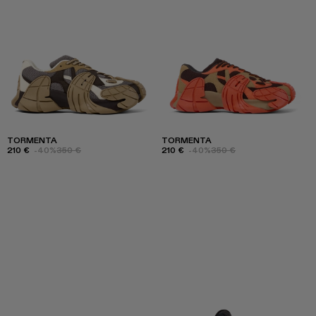
TORMENTA
TORMENTA
210 €
-40%
350 €
210 €
-40%
350 €