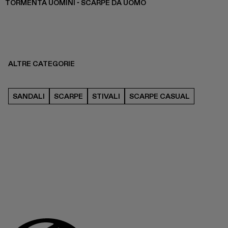
TORMENTA UOMINI - SCARPE DA UOMO
ALTRE CATEGORIE
SANDALI
SCARPE
STIVALI
SCARPE CASUAL