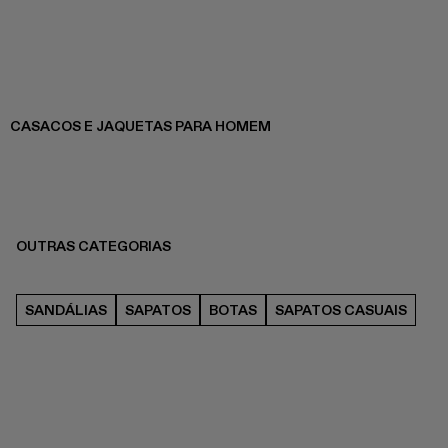
CASACOS E JAQUETAS PARA HOMEM
OUTRAS CATEGORIAS
SANDÁLIAS
SAPATOS
BOTAS
SAPATOS CASUAIS