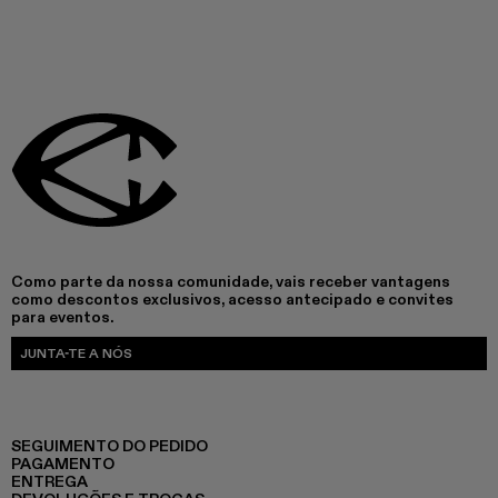
Como parte da nossa comunidade, vais receber vantagens
como descontos exclusivos, acesso antecipado e convites
para eventos.
JUNTA-TE A NÓS
SEGUIMENTO DO PEDIDO
PAGAMENTO
ENTREGA