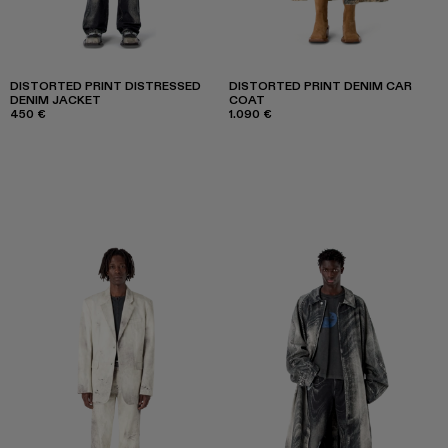
DISTORTED PRINT DISTRESSED
DISTORTED PRINT DENIM CAR
DENIM JACKET
COAT
450 €
1.090 €