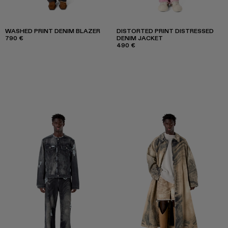
WASHED PRINT DENIM BLAZER
DISTORTED PRINT DISTRESSED
790 €
DENIM JACKET
490 €