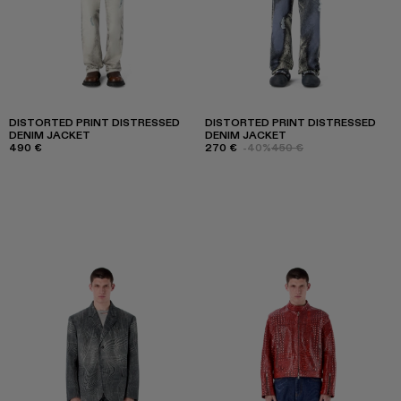
DISTORTED PRINT DISTRESSED
DISTORTED PRINT DISTRESSED
DENIM JACKET
DENIM JACKET
490 €
270 €
-40%
450 €