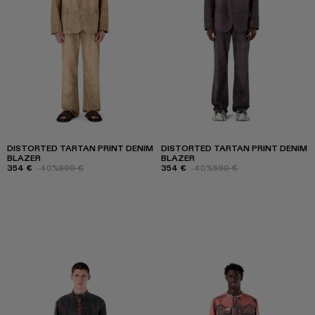
DISTORTED TARTAN PRINT DENIM
DISTORTED TARTAN PRINT DENIM
BLAZER
BLAZER
354 €
-40%
590 €
354 €
-40%
590 €