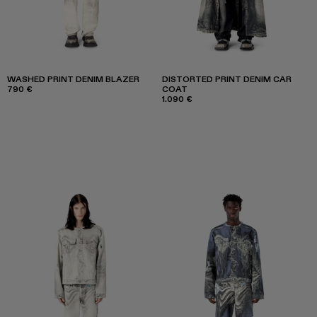
WASHED PRINT DENIM BLAZER
DISTORTED PRINT DENIM CAR
790 €
COAT
1.090 €