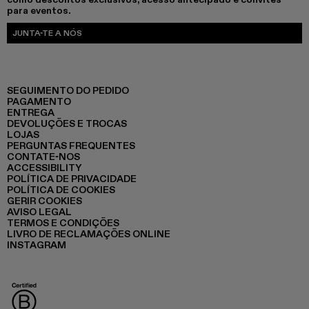
para eventos.
JUNTA-TE A NÓS
SEGUIMENTO DO PEDIDO
PAGAMENTO
ENTREGA
DEVOLUÇÕES E TROCAS
LOJAS
PERGUNTAS FREQUENTES
CONTATE-NOS
ACCESSIBILITY
POLÍTICA DE PRIVACIDADE
POLÍTICA DE COOKIES
GERIR COOKIES
AVISO LEGAL
TERMOS E CONDIÇÕES
LIVRO DE RECLAMAÇÕES ONLINE
INSTAGRAM