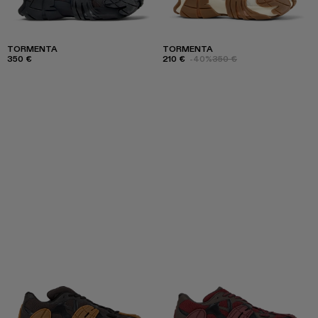
TORMENTA
TORMENTA
350 €
210 €
-40%
350 €