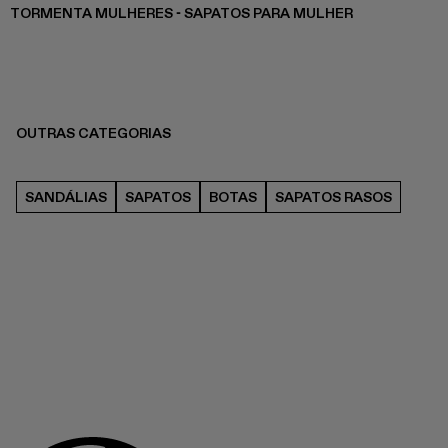
TORMENTA MULHERES - SAPATOS PARA MULHER
OUTRAS CATEGORIAS
SANDÁLIAS
SAPATOS
BOTAS
SAPATOS RASOS