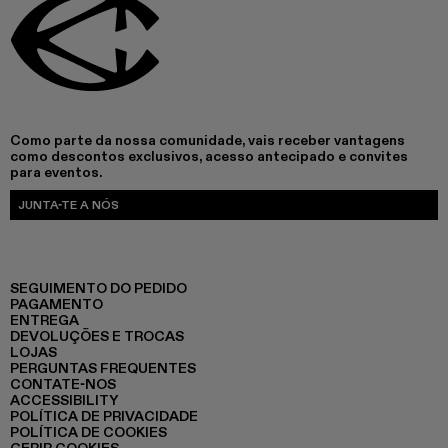
Como parte da nossa comunidade, vais receber vantagens
como descontos exclusivos, acesso antecipado e convites
para eventos.
JUNTA-TE A NÓS
SEGUIMENTO DO PEDIDO
PAGAMENTO
ENTREGA
DEVOLUÇÕES E TROCAS
LOJAS
PERGUNTAS FREQUENTES
CONTATE-NOS
ACCESSIBILITY
POLÍTICA DE PRIVACIDADE
POLÍTICA DE COOKIES