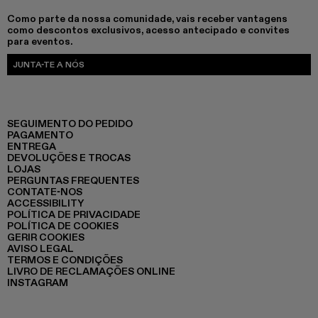
Como parte da nossa comunidade, vais receber vantagens
como descontos exclusivos, acesso antecipado e convites
para eventos.
JUNTA-TE A NÓS
SEGUIMENTO DO PEDIDO
PAGAMENTO
ENTREGA
DEVOLUÇÕES E TROCAS
LOJAS
PERGUNTAS FREQUENTES
CONTATE-NOS
ACCESSIBILITY
POLÍTICA DE PRIVACIDADE
POLÍTICA DE COOKIES
GERIR COOKIES
AVISO LEGAL
TERMOS E CONDIÇÕES
LIVRO DE RECLAMAÇÕES ONLINE
INSTAGRAM