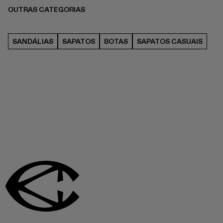
OUTRAS CATEGORIAS
SANDÁLIAS
SAPATOS
BOTAS
SAPATOS CASUAIS