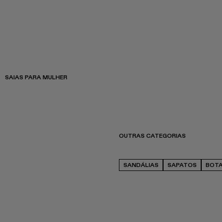
SAIAS PARA MULHER
OUTRAS CATEGORIAS
SANDÁLIAS
SAPATOS
BOT