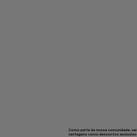
Como parte da nossa comunidade, vai
vantagens como descontos exclusivo