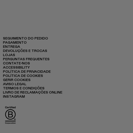
SEGUIMENTO DO PEDIDO
PAGAMENTO
ENTREGA
DEVOLUÇÕES E TROCAS
LOJAS
PERGUNTAS FREQUENTES
CONTATE-NOS
ACCESSIBILITY
POLÍTICA DE PRIVACIDADE
POLÍTICA DE COOKIES
GERIR COOKIES
AVISO LEGAL
TERMOS E CONDIÇÕES
LIVRO DE RECLAMAÇÕES ONLINE
INSTAGRAM