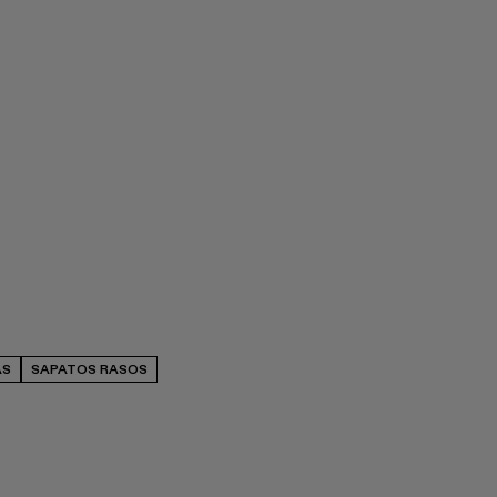
AS
SAPATOS RASOS