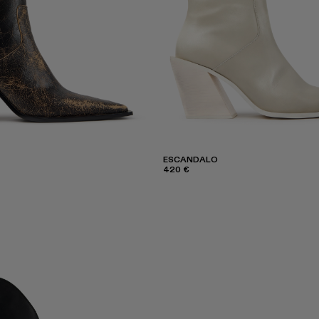
ESCANDALO
420 €