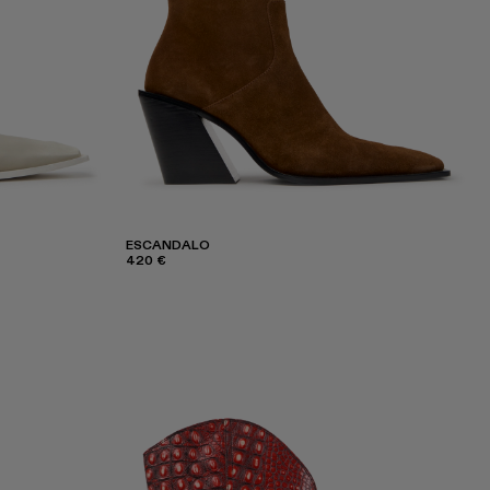
ESCANDALO
420 €