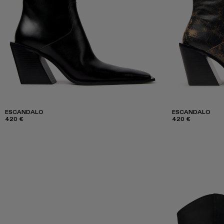
ESCANDALO
ESCANDALO
420 €
420 €