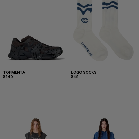
TORMENTA
LOGO SOCKS
$540
$45