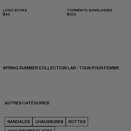
LOGO SOCKS
TORMENTA SUNGLASSES
$45
$330
SPRING SUMMER COLLECTION LAB - TOUS POUR FEMME
AUTRES CATÉGORIES
SANDALES
CHAUSSURES
BOTTES