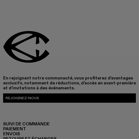
En rejoignant notre communauté, vous profiterez d’avantages
exclusifs, notamment de réductions, d’accès en avant-première
et d’invitations à des événements.
REJOIGNEZ-NOUS
SUIVI DE COMMANDE
PAIEMENT
ENVOIS
RETOURS ET ÉCHANGES