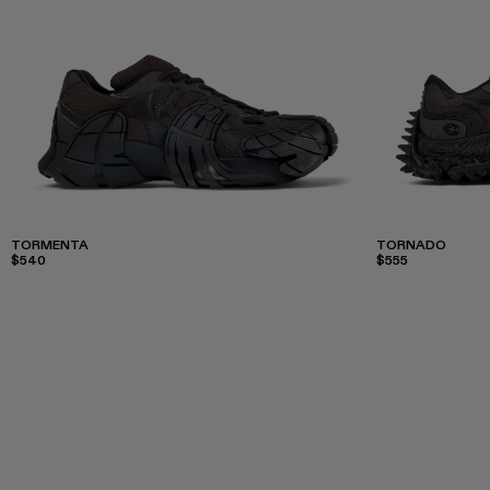
TORMENTA
TORNADO
$540
$555