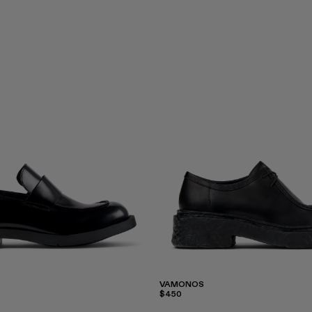
VAMONOS
$450