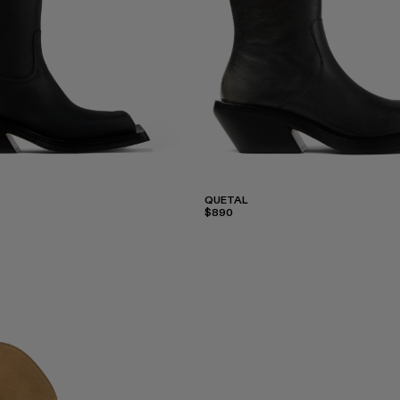
QUETAL
$890