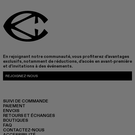
En rejoignant notre communauté, vous profiterez d’avantages
exclusifs, notamment de réductions, d’accès en avant-première
et d’invitations à des événements.
REJOIGNEZ-NOUS
SUIVI DE COMMANDE
PAIEMENT
ENVOIS
RETOURS ET ÉCHANGES
BOUTIQUES
FAQ
CONTACTEZ-NOUS
ACCESSIBILITÉ