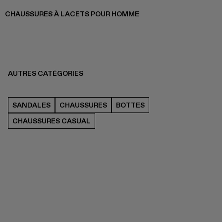
CHAUSSURES À LACETS POUR HOMME
AUTRES CATÉGORIES
SANDALES
CHAUSSURES
BOTTES
CHAUSSURES CASUAL