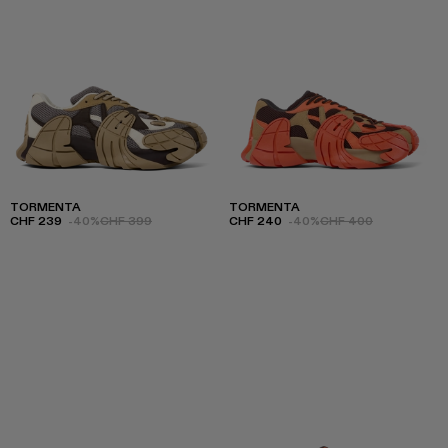
TORMENTA
TORMENTA
CHF 239
-40%
CHF 399
CHF 240
-40%
CHF 400