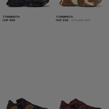
TORMENTA
TORMENTA
CHF 399
CHF 239
-40%
CHF 399