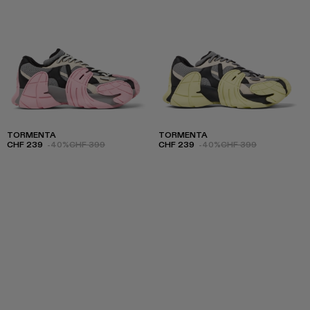
TORMENTA
TORMENTA
CHF 239
-40%
CHF 399
CHF 239
-40%
CHF 399