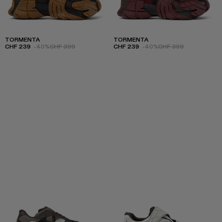
TORMENTA
TORMENTA
CHF 239
-40%
CHF 399
CHF 239
-40%
CHF 399