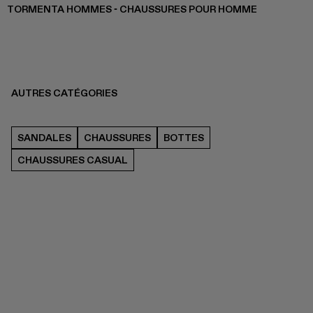
TORMENTA HOMMES - CHAUSSURES POUR HOMME
AUTRES CATÉGORIES
SANDALES
CHAUSSURES
BOTTES
CHAUSSURES CASUAL