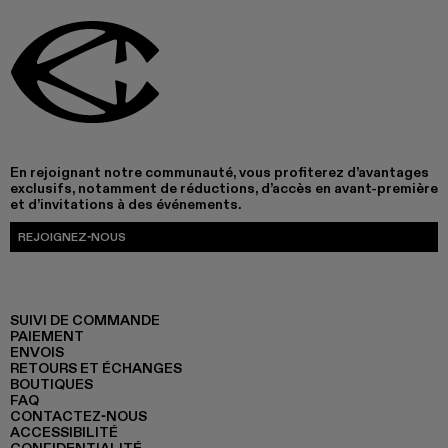
En rejoignant notre communauté, vous profiterez d’avantages
exclusifs, notamment de réductions, d’accès en avant-première
et d’invitations à des événements.
REJOIGNEZ-NOUS
SUIVI DE COMMANDE
PAIEMENT
ENVOIS
RETOURS ET ÉCHANGES
BOUTIQUES
FAQ
CONTACTEZ-NOUS
ACCESSIBILITÉ