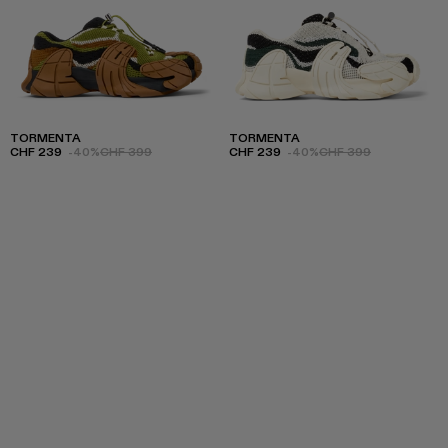
TORMENTA
TORMENTA
CHF 239
-40%
CHF 399
CHF 239
-40%
CHF 399