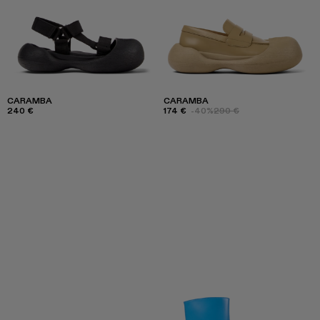
CARAMBA
CARAMBA
240 €
174 €
-40%
290 €