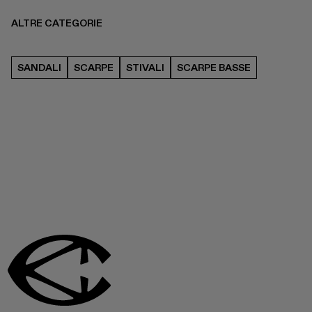
ALTRE CATEGORIE
SANDALI
SCARPE
STIVALI
SCARPE BASSE