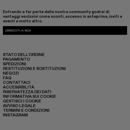
Entrando a far parte della nostra community godrai di
vantaggi esclusivi come sconti, accesso in anteprima, inviti a
eventi e molto altro.
UNISCITI A NOI
STATO DELL'ORDINE
PAGAMENTO
SPEDIZIONI
RESTITUZIONI E SOSTITUZIONI
NEGOZI
FAQ
CONTATTACI
ACCESSIBILITÀ
RISERVATEZZA DEI DATI
INFORMATIVA SUI COOKIE
GESTISCI I COOKIE
AVVISO LEGALE
TERMINI E CONDIZIONI
INSTAGRAM