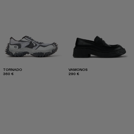
TORNADO
VAMONOS
360 €
290 €