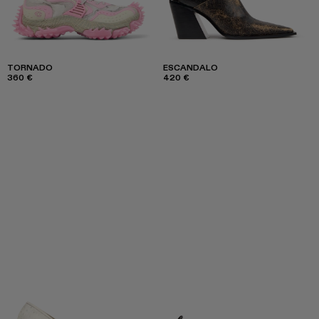
TORNADO
ESCANDALO
360 €
420 €