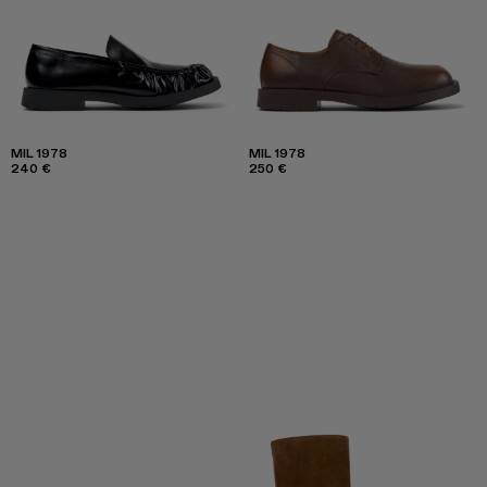
MIL 1978
MIL 1978
240 €
250 €