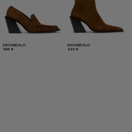
ESCANDALO
ESCANDALO
390 €
420 €