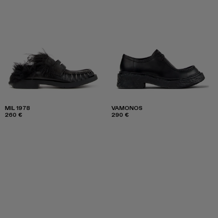
MIL 1978
VAMONOS
260 €
290 €