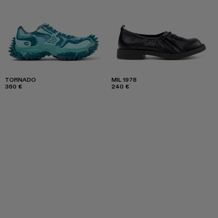
TORNADO
MIL 1978
360 €
240 €