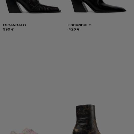
ESCANDALO
ESCANDALO
390 €
420 €