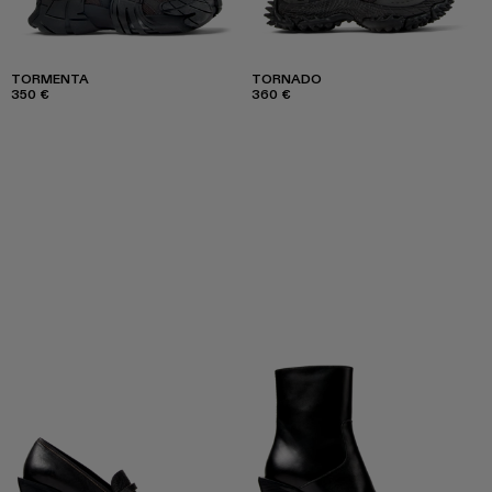
TORMENTA
TORNADO
350 €
360 €