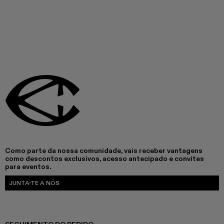
Como parte da nossa comunidade, vais receber vantagens
como descontos exclusivos, acesso antecipado e convites
para eventos.
JUNTA-TE A NÓS