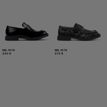
MIL 1978
MIL 1978
240 €
270 €