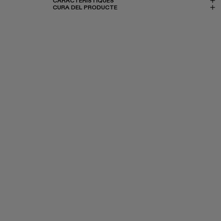
CARACTERÍSTIQUES
CURA DEL PRODUCTE